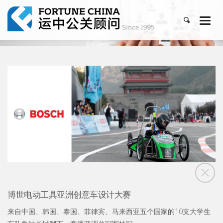
博世电动工具亚洲创意车设计大赛
来自中国、韩国、泰国、菲律宾、马来西亚五个国家的10支大学生