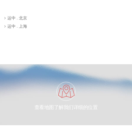
运中 . 北京
运中 . 上海
查看地图了解我们详细的位置