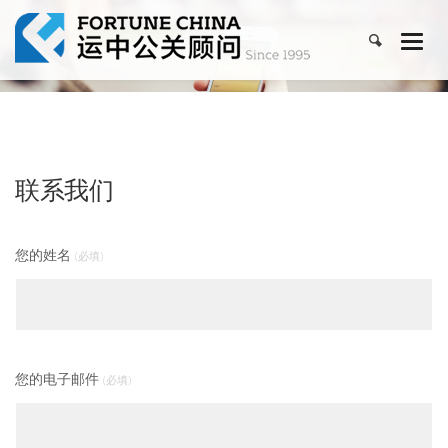
联系我们
您的姓名
(必填)
您的电子邮件
(必填)