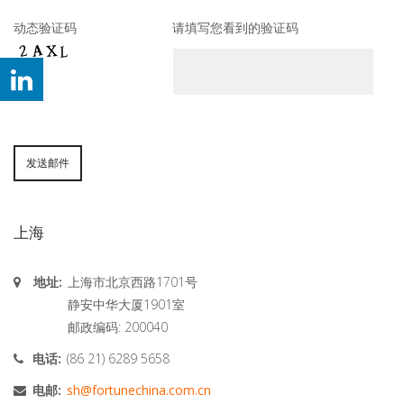
动态验证码
请填写您看到的验证码
上海
地址:
上海市北京西路1701号
静安中华大厦1901室
邮政编码: 200040
电话:
(86 21) 6289 5658
电邮:
sh@fortunechina.com.cn