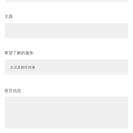
主题
希望了解的服务
留言信息